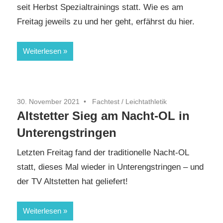
seit Herbst Spezialtrainings statt. Wie es am
Freitag jeweils zu und her geht, erfährst du hier.
Weiterlesen
30. November 2021
Fachtest
/
Leichtathletik
Altstetter Sieg am Nacht-OL in
Unterengstringen
Letzten Freitag fand der traditionelle Nacht-OL
statt, dieses Mal wieder in Unterengstringen – und
der TV Altstetten hat geliefert!
Weiterlesen