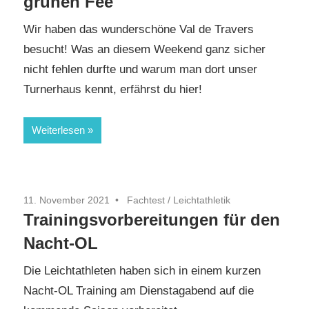
grünen Fee
Wir haben das wunderschöne Val de Travers
besucht! Was an diesem Weekend ganz sicher
nicht fehlen durfte und warum man dort unser
Turnerhaus kennt, erfährst du hier!
Weiterlesen
11. November 2021
Fachtest
/
Leichtathletik
Trainingsvorbereitungen für den
Nacht-OL
Die Leichtathleten haben sich in einem kurzen
Nacht-OL Training am Dienstagabend auf die