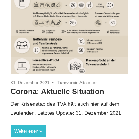
31. Dezember 2021
Turnverein Altstetten
Corona: Aktuelle Situation
Der Krisenstab des TVA hält euch hier auf dem
Laufenden. Letztes Update: 31. Dezember 2021
Weiterlesen