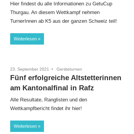
Hier findest du alle Informationen zu GetuCup
Thurgau. An diesem Wettkampf nehmen
TurnerInnen ab K5 aus der ganzen Schweiz teil!
Weiterlesen
23. September 2021
Geräteturnen
Fünf erfolgreiche Altstetterinnen
am Kantonalfinal in Rafz
Alle Resultate, Ranglisten und den
Wettkampfbericht findet ihr hier!
Weiterlesen