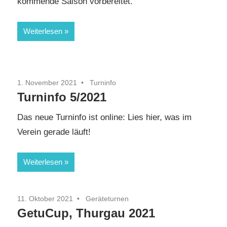
kommende Saison vorbereitet.
Weiterlesen
1. November 2021
Turninfo
Turninfo 5/2021
Das neue Turninfo ist online: Lies hier, was im
Verein gerade läuft!
Weiterlesen
11. Oktober 2021
Geräteturnen
GetuCup, Thurgau 2021