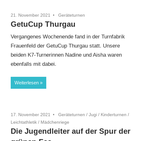
21. November 2021
Geräteturnen
GetuCup Thurgau
Vergangenes Wochenende fand in der Turnfabrik
Frauenfeld der GetuCup Thurgau statt. Unsere
beiden K7-Turnerinnen Nadine und Aisha waren
ebenfalls mit dabei.
Weiterlesen
17. November 2021
Geräteturnen
/
Jugi
/
Kinderturnen
/
Leichtathletik
/
Mädchenriege
Die Jugendleiter auf der Spur der