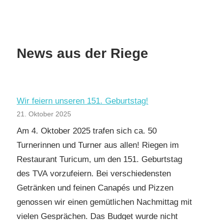
News aus der Riege
Wir feiern unseren 151. Geburtstag!
21. Oktober 2025
Am 4. Oktober 2025 trafen sich ca. 50
Turnerinnen und Turner aus allen! Riegen im
Restaurant Turicum, um den 151. Geburtstag
des TVA vorzufeiern. Bei verschiedensten
Getränken und feinen Canapés und Pizzen
genossen wir einen gemütlichen Nachmittag mit
vielen Gesprächen. Das Budget wurde nicht