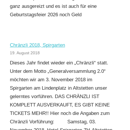
ganz ausgereizt und es ist auch für eine
Geburtstagsfeier 2026 noch Geld
Chränzli 2018, Spirgarten
19. August 2018
Dieses Jahr findet wieder ein „Chränzli“ statt.
Unter dem Motto „Generalversammlung 2.0“
möchten wir am 3. November 2018 im
Spirgarten am Lindenplatz in Altstetten unser
gelerntes vorführen. DAS CHRÄNZLI IST
KOMPLETT AUSVERKAUFT, ES GIBT KEINE
TICKETS MEHR!! Hier noch die Angaben zum
Chränzli Vorführung: Samstag, 03.