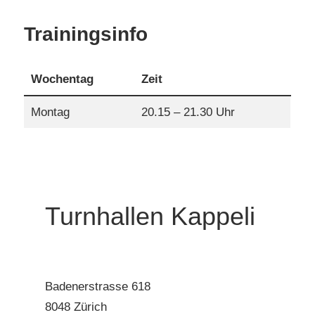
Trainingsinfo
Wochentag
Zeit
Montag
20.15 – 21.30 Uhr
Turnhallen Kappeli
Badenerstrasse 618
8048 Zürich