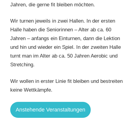
Jahren, die gerne fit bleiben möchten.
Wir turnen jeweils in zwei Hallen. In der ersten
Halle haben die Seniorinnen – Alter ab ca. 60
Jahren – anfangs ein Einturnen, dann die Lektion
und hin und wieder ein Spiel. In der zweiten Halle
turnt man im Alter ab ca. 50 Jahren Aerobic und
Stretching.
Wir wollen in erster Linie fit bleiben und bestreiten
keine Wettkämpfe.
Anstehende Veranstaltungen