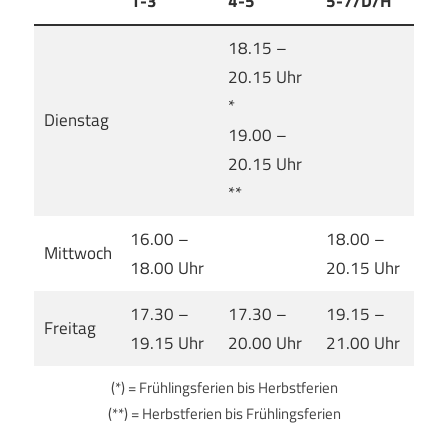
1-3
4-5
5-7/D/H
18.15 –
20.15 Uhr
*
Dienstag
19.00 –
20.15 Uhr
**
16.00 –
18.00 –
Mittwoch
18.00 Uhr
20.15 Uhr
17.30 –
17.30 –
19.15 –
Freitag
19.15 Uhr
20.00 Uhr
21.00 Uhr
(*) = Frühlingsferien bis Herbstferien
(**) = Herbstferien bis Frühlingsferien