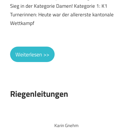
Sieg in der Kategorie Damen! Kategorie 1: K1
Turnerinnen: Heute war der allererste kantonale
Wettkampf
Weiterlesen >>
Riegenleitungen
Karin Gnehm