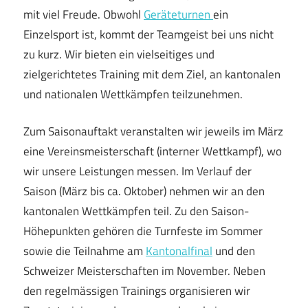
mit viel Freude. Obwohl
Geräteturnen
ein
Einzelsport ist, kommt der Teamgeist bei uns nicht
zu kurz. Wir bieten ein vielseitiges und
zielgerichtetes Training mit dem Ziel, an kantonalen
und nationalen Wettkämpfen teilzunehmen.
Zum Saisonauftakt veranstalten wir jeweils im März
eine Vereinsmeisterschaft (interner Wettkampf), wo
wir unsere Leistungen messen. Im Verlauf der
Saison (März bis ca. Oktober) nehmen wir an den
kantonalen Wettkämpfen teil. Zu den Saison-
Höhepunkten gehören die Turnfeste im Sommer
sowie die Teilnahme am
Kantonalfinal
und den
Schweizer Meisterschaften im November. Neben
den regelmässigen Trainings organisieren wir