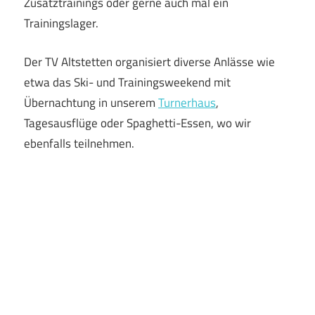
Zusatztrainings oder gerne auch mal ein
Trainingslager.
Der TV Altstetten organisiert diverse Anlässe wie
etwa das Ski- und Trainingsweekend mit
Übernachtung in unserem
Turnerhaus
,
Tagesausflüge oder Spaghetti-Essen, wo wir
ebenfalls teilnehmen.