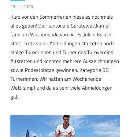
19. Juli 2026
Kurz vor den Sommerferien hiess es nochmals
alles geben! Der kantonale Gerätewettkampf
fand am Wochenende vom 4.–5. Juli in Bülach
statt. Trotz vieler Abmeldungen starteten noch
einige Turnerinnen und Turner des Turnvereins
Altstetten und konnten mehrere Auszeichnungen
sowie Podestplätze gewinnen. Kategorie 5B
Turnerinnen: Wir hatten am Wochenende
Wettkampf und da es sehr viele Abmeldungen
gab,