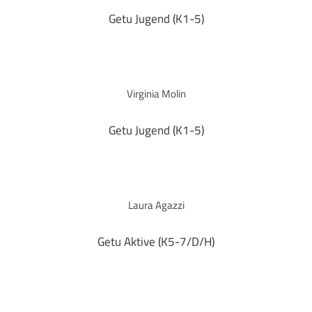
Getu Jugend (K1-5)
Virginia Molin
Getu Jugend (K1-5)
Laura Agazzi
Getu Aktive (K5-7/D/H)