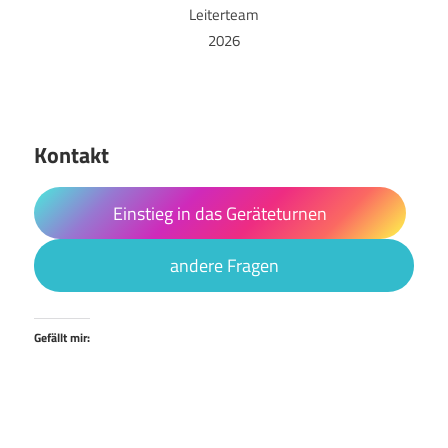
Leiterteam
2026
Kontakt
Einstieg in das Geräteturnen
andere Fragen
Gefällt mir: