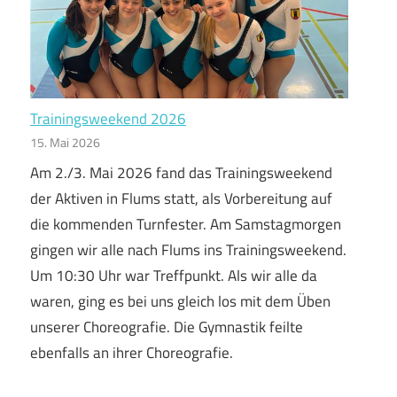
Trainingsweekend 2026
15. Mai 2026
Am 2./3. Mai 2026 fand das Trainingsweekend
der Aktiven in Flums statt, als Vorbereitung auf
die kommenden Turnfester. Am Samstagmorgen
gingen wir alle nach Flums ins Trainingsweekend.
Um 10:30 Uhr war Treffpunkt. Als wir alle da
waren, ging es bei uns gleich los mit dem Üben
unserer Choreografie. Die Gymnastik feilte
ebenfalls an ihrer Choreografie.