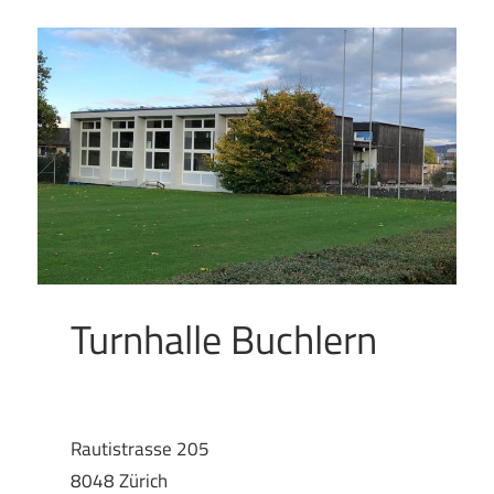
Turnhalle Buchlern
Rautistrasse 205
8048 Zürich