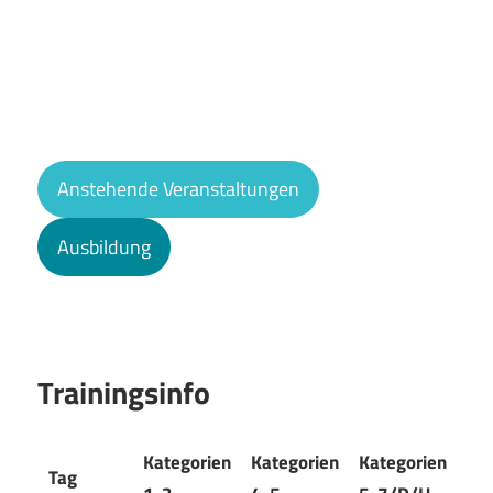
2026
Anstehende Veranstaltungen
Ausbildung
Trainingsinfo
Kategorien
Kategorien
Kategorien
Tag