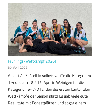
Frühlings-Wettkampf 2026!
30. April 2026
Am 11./ 12. April in Volketswil für die Kategorien
1-4 und am 18./ 19. April in Weinigen für die
Kategorien 5- 7/D fanden die ersten kantonalen
Wettkämpfe der Saison statt! Es gab viele gute
Resultate mit Podestplätzen und sogar einem