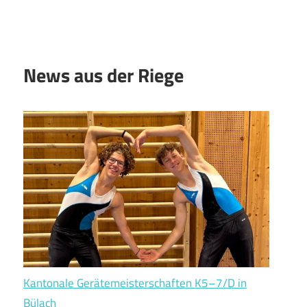
News aus der Riege
Kantonale Gerätemeisterschaften K5–7/D in
Bülach