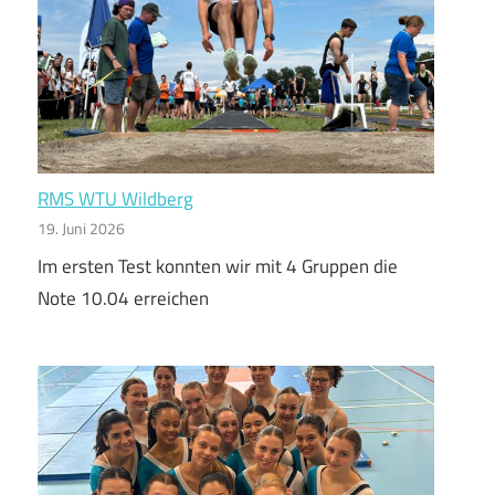
RMS WTU Wildberg
19. Juni 2026
Im ersten Test konnten wir mit 4 Gruppen die
Note 10.04 erreichen