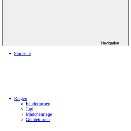
Navigation
Startseite
Riegen
Kinderturnen
Jugi
Mädchenriege
Geräteturnen