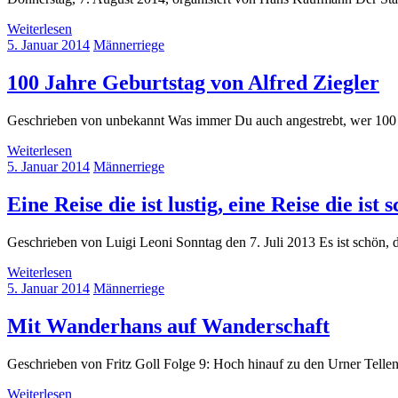
Weiterlesen
5. Januar 2014
Männerriege
100 Jahre Geburtstag von Alfred Ziegler
Geschrieben von unbekannt Was immer Du auch angestrebt, wer 100 Jahr 
Weiterlesen
5. Januar 2014
Männerriege
Eine Reise die ist lustig, eine Reise die ist 
Geschrieben von Luigi Leoni Sonntag den 7. Juli 2013 Es ist schön, d
Weiterlesen
5. Januar 2014
Männerriege
Mit Wanderhans auf Wanderschaft
Geschrieben von Fritz Goll Folge 9: Hoch hinauf zu den Urner Telle
Weiterlesen