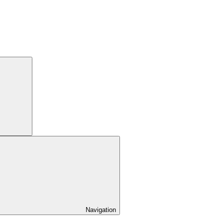
Navigation