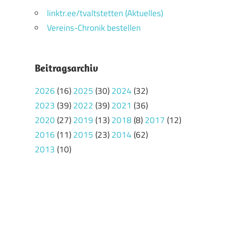
linktr.ee/tvaltstetten (Aktuelles)
Vereins-Chronik bestellen
Beitragsarchiv
2026
(16)
2025
(30)
2024
(32)
2023
(39)
2022
(39)
2021
(36)
2020
(27)
2019
(13)
2018
(8)
2017
(12)
2016
(11)
2015
(23)
2014
(62)
2013
(10)