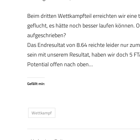
Beim dritten Wettkampfteil erreichten wir eine
geflucht, es hätte noch besser laufen können. O
aufgeschrieben?
Das Endresultat von 8.64 reichte leider nur zu
sein mit unserem Resultat, haben wir doch 5 FT
Potential offen nach oben…
Gefällt mir:
Wettkampf