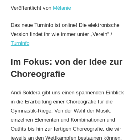
Veröffentlicht von
Mélanie
Das neue Turninfo ist online! Die elektronische
Version findet ihr wie immer unter „Verein“ /
Turninfo
Im Fokus: von der Idee zur
Choreografie
Andi Soldera gibt uns einen spannenden Einblick
in die Erarbeitung einer Choreografie für die
Gymnastik-Riege: Von der Wahl der Musik,
einzelnen Elementen und Kombinationen und
Outfits bis hin zur fertigen Choreografie, die wir
jeweils an den Wettkämpfen bestaunen können.