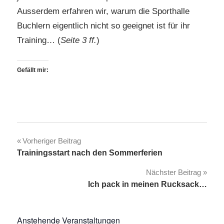
Ausserdem erfahren wir, warum die Sporthalle
Buchlern eigentlich nicht so geeignet ist für ihr
Training… (
Seite 3 ff.
)
Gefällt mir:
Beitragsnavigation
Vorheriger Beitrag
Trainingsstart nach den Sommerferien
Nächster Beitrag
Ich pack in meinen Rucksack…
Anstehende Veranstaltungen