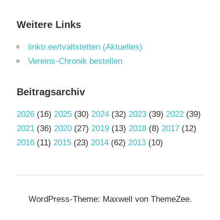
Weitere Links
linktr.ee/tvaltstetten (Aktuelles)
Vereins-Chronik bestellen
Beitragsarchiv
2026
(16)
2025
(30)
2024
(32)
2023
(39)
2022
(39)
2021
(36)
2020
(27)
2019
(13)
2018
(8)
2017
(12)
2016
(11)
2015
(23)
2014
(62)
2013
(10)
WordPress-Theme: Maxwell von ThemeZee.