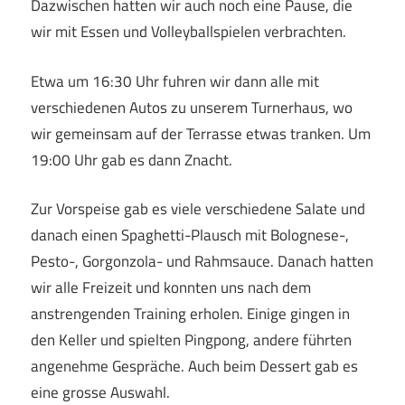
Dazwischen hatten wir auch noch eine Pause, die
wir mit Essen und Volleyballspielen verbrachten.
Etwa um 16:30 Uhr fuhren wir dann alle mit
verschiedenen Autos zu unserem Turnerhaus, wo
wir gemeinsam auf der Terrasse etwas tranken. Um
19:00 Uhr gab es dann Znacht.
Zur Vorspeise gab es viele verschiedene Salate und
danach einen Spaghetti-Plausch mit Bolognese-,
Pesto-, Gorgonzola- und Rahmsauce. Danach hatten
wir alle Freizeit und konnten uns nach dem
anstrengenden Training erholen. Einige gingen in
den Keller und spielten Pingpong, andere führten
angenehme Gespräche. Auch beim Dessert gab es
eine grosse Auswahl.