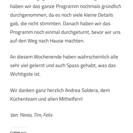
haben wir das ganze Programm nochmals gründlich
durchgenommen, da es noch viele kleine Details
gab, die nicht stimmten. Danach haben wir das
Programm noch einmal durchgeturnt, bevor wir uns
auf den Weg nach Hause machten.
An diesem Wochenende haben wahrscheinlich alle
sehr viel gelernt und auch Spass gehabt, was das
Wichtigste ist.
Wir danken ganz herzlich Andrea Soldera, dem
Küchenteam und allen Mithelfern!
Von: Ylenia, Tim, Felix
Gefällt mir: