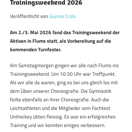
Trainingsweekend 2026
Veröffentlicht von
Gianna Crola
Am 2./3. Mai 2026 fand das Trainingsweekend der
Aktiven in Flums statt, als Vorbereitung auf die
kommenden Turnfester.
Am Samstagmorgen gingen wir alle nach Flums ins
Trainingsweekend. Um 10:30 Uhr war Treffpunkt.
Als wir alle da waren, ging es bei uns gleich los mit
dem Üben unserer Choreografie. Die Gymnastik
feilte ebenfalls an ihrer Choreografie. Auch die
Leichtathleten und die Mitglieder vom Fachtest
Unihockey übten fleissig. Es war ein erfolgreiches
Training und wir konnten einiges verbessern.