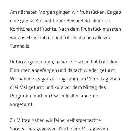
Am nächsten Morgen gingen wir frühstücken. Es gab
eine grosse Auswahl, zum Beispiel Schokomilch,
Konfitüre und Früchte. Nach dem Frühstück mussten
wir das Haus putzen und fuhren danach alle zur
Turnhalle.
Unten angekommen, haben wir schon bald mit dem
Einturnen angefangen und danach wieder geturnt.
Wir haben das ganze Programm am Vormittag etwa
drei Mal geturnt und kurz vor dem Mittag das
Programm noch im Gwändli allen anderen
vorgeturnt.
Zu Mittag haben wir feine, selbstgemachte
Sandwiches gegessen. Nach dem Mittagessen