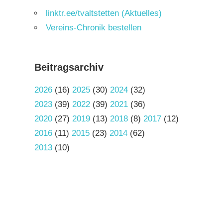
linktr.ee/tvaltstetten (Aktuelles)
Vereins-Chronik bestellen
Beitragsarchiv
2026
(16)
2025
(30)
2024
(32)
2023
(39)
2022
(39)
2021
(36)
2020
(27)
2019
(13)
2018
(8)
2017
(12)
2016
(11)
2015
(23)
2014
(62)
2013
(10)