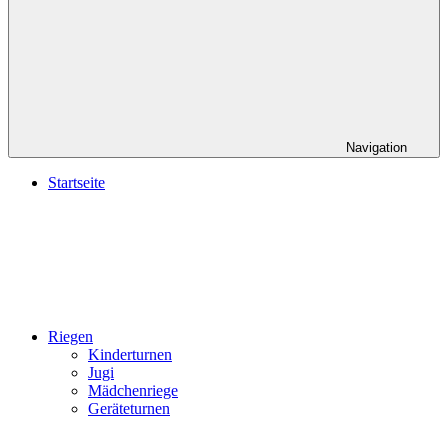
Navigation
Startseite
Riegen
Kinderturnen
Jugi
Mädchenriege
Geräteturnen