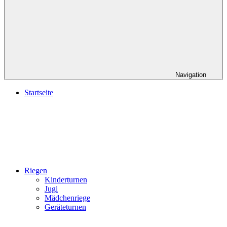
Navigation
Startseite
Riegen
Kinderturnen
Jugi
Mädchenriege
Geräteturnen