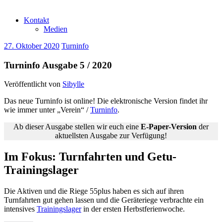
Kontakt
Medien
27. Oktober 2020
Turninfo
Turninfo Ausgabe 5 / 2020
Veröffentlicht von
Sibylle
Das neue Turninfo ist online! Die elektronische Version findet ihr
wie immer unter „Verein“ /
Turninfo
.
Ab dieser Ausgabe stellen wir euch eine
E-Paper-Version
der
aktuellsten Ausgabe zur Verfügung!
Im Fokus: Turnfahrten und Getu-
Trainingslager
Die Aktiven und die Riege 55plus haben es sich auf ihren
Turnfahrten gut gehen lassen und die Geräteriege verbrachte ein
intensives
Trainingslager
in der ersten Herbstferienwoche.