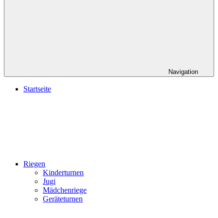
Navigation
Startseite
Riegen
Kinderturnen
Jugi
Mädchenriege
Geräteturnen