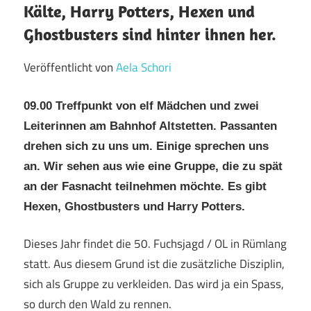
Kälte, Harry Potters, Hexen und
Ghostbusters sind hinter ihnen her.
Veröffentlicht von
Aela Schori
09.00 Treffpunkt von elf Mädchen und zwei
Leiterinnen am Bahnhof Altstetten. Passanten
drehen sich zu uns um. Einige sprechen uns
an. Wir sehen aus wie eine Gruppe, die zu spät
an der Fasnacht teilnehmen möchte. Es gibt
Hexen, Ghostbusters und Harry Potters.
Dieses Jahr findet die 50. Fuchsjagd / OL in Rümlang
statt. Aus diesem Grund ist die zusätzliche Disziplin,
sich als Gruppe zu verkleiden. Das wird ja ein Spass,
so durch den Wald zu rennen.