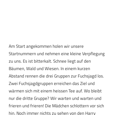
Am Start angekommen holen wir unsere
Startnummern und nehmen eine kleine Verpflegung
zu uns. Es ist bitterkalt. Schnee liegt auf den
Bäumen, Wald und Wiesen. In einem kurzen
Abstand rennen die drei Gruppen zur Fuchsjagd los.
Zwei Fuchsjagdgruppen erreichen das Ziel und
wärmen sich mit einem heissen Tee auf. Wo bleibt
nur die dritte Gruppe? Wir warten und warten und
frieren und frieren! Die Mädchen schlottern vor sich
hin. Noch immer nichts zu sehen von den Harry