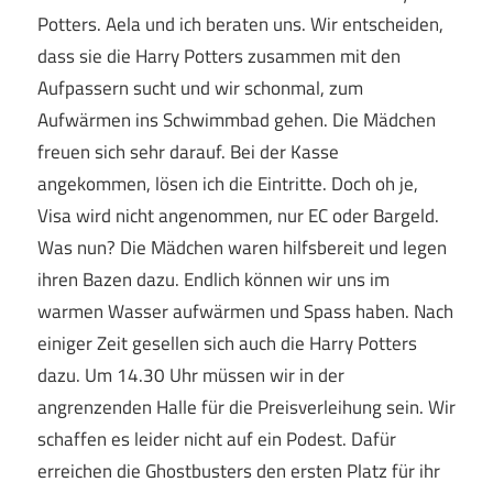
Potters. Aela und ich beraten uns. Wir entscheiden,
dass sie die Harry Potters zusammen mit den
Aufpassern sucht und wir schonmal, zum
Aufwärmen ins Schwimmbad gehen. Die Mädchen
freuen sich sehr darauf. Bei der Kasse
angekommen, lösen ich die Eintritte. Doch oh je,
Visa wird nicht angenommen, nur EC oder Bargeld.
Was nun? Die Mädchen waren hilfsbereit und legen
ihren Bazen dazu. Endlich können wir uns im
warmen Wasser aufwärmen und Spass haben. Nach
einiger Zeit gesellen sich auch die Harry Potters
dazu. Um 14.30 Uhr müssen wir in der
angrenzenden Halle für die Preisverleihung sein. Wir
schaffen es leider nicht auf ein Podest. Dafür
erreichen die Ghostbusters den ersten Platz für ihr