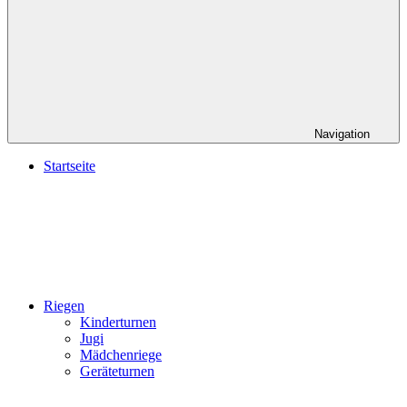
Navigation
Startseite
Riegen
Kinderturnen
Jugi
Mädchenriege
Geräteturnen