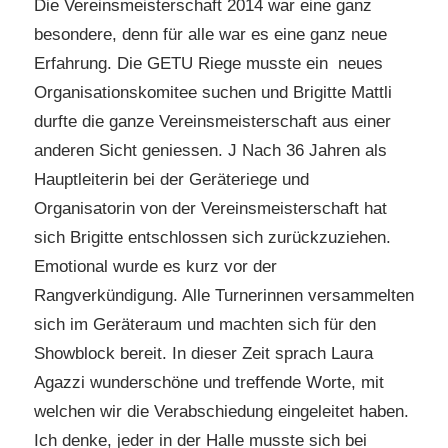
Die Vereinsmeisterschaft 2014 war eine ganz
besondere, denn für alle war es eine ganz neue
Erfahrung. Die GETU Riege musste ein neues
Organisationskomitee suchen und Brigitte Mattli
durfte die ganze Vereinsmeisterschaft aus einer
anderen Sicht geniessen. J Nach 36 Jahren als
Hauptleiterin bei der Geräteriege und
Organisatorin von der Vereinsmeisterschaft hat
sich Brigitte entschlossen sich zurückzuziehen.
Emotional wurde es kurz vor der
Rangverkündigung. Alle Turnerinnen versammelten
sich im Geräteraum und machten sich für den
Showblock bereit. In dieser Zeit sprach Laura
Agazzi wunderschöne und treffende Worte, mit
welchen wir die Verabschiedung eingeleitet haben.
Ich denke, jeder in der Halle musste sich bei