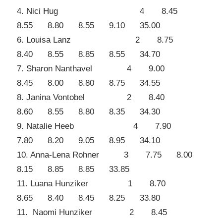
4. Nici Hug 4 8.45
8.55 8.80 8.55 9.10 35.00
6. Louisa Lanz 2 8.75
8.40 8.55 8.85 8.55 34.70
7. Sharon Nanthavel 4 9.00
8.45 8.00 8.80 8.75 34.55
8. Janina Vontobel 2 8.40
8.60 8.55 8.80 8.35 34.30
9. Natalie Heeb 4 7.90
7.80 8.20 9.05 8.95 34.10
10. Anna-Lena Rohner 3 7.75 8.00
8.15 8.85 8.85 33.85
11. Luana Hunziker 1 8.70
8.65 8.40 8.45 8.25 33.80
11. Naomi Hunziker 2 8.45