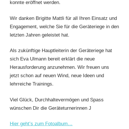
konnte eröffnet werden.
Wir danken Brigitte Mattli für all Ihren Einsatz und
Engagement, welche Sie für die Geräteriege in den
letzten Jahren geleistet hat.
Als zukünftige Hauptleiterin der Geräteriege hat
sich Eva Ulmann bereit erklärt die neue
Herausforderung anzunehmen. Wir freuen uns
jetzt schon auf neuen Wind, neue Ideen und
lehrreiche Trainings.
Viel Glück, Durchhaltevermögen und Spass
wünschen Dir die Geräteturnerinnen J
Hier geht’s zum Fotoalbum…