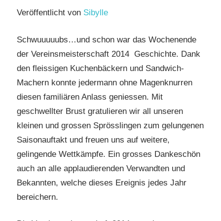
Veröffentlicht von
Sibylle
Schwuuuuubs…und schon war das Wochenende
der Vereinsmeisterschaft 2014 Geschichte. Dank
den fleissigen Kuchenbäckern und Sandwich-
Machern konnte jedermann ohne Magenknurren
diesen familiären Anlass geniessen. Mit
geschwellter Brust gratulieren wir all unseren
kleinen und grossen Sprösslingen zum gelungenen
Saisonauftakt und freuen uns auf weitere,
gelingende Wettkämpfe. Ein grosses Dankeschön
auch an alle applaudierenden Verwandten und
Bekannten, welche dieses Ereignis jedes Jahr
bereichern.