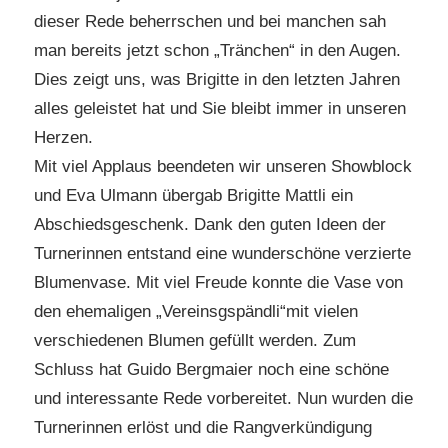
dieser Rede beherrschen und bei manchen sah
man bereits jetzt schon „Tränchen“ in den Augen.
Dies zeigt uns, was Brigitte in den letzten Jahren
alles geleistet hat und Sie bleibt immer in unseren
Herzen.
Mit viel Applaus beendeten wir unseren Showblock
und Eva Ulmann übergab Brigitte Mattli ein
Abschiedsgeschenk. Dank den guten Ideen der
Turnerinnen entstand eine wunderschöne verzierte
Blumenvase. Mit viel Freude konnte die Vase von
den ehemaligen „Vereinsgspändli“mit vielen
verschiedenen Blumen gefüllt werden. Zum
Schluss hat Guido Bergmaier noch eine schöne
und interessante Rede vorbereitet. Nun wurden die
Turnerinnen erlöst und die Rangverkündigung