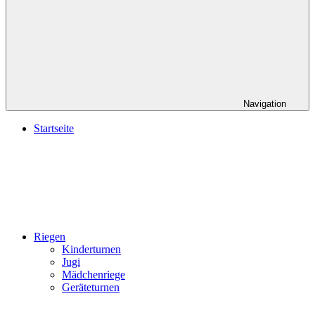
Navigation
Startseite
Riegen
Kinderturnen
Jugi
Mädchenriege
Geräteturnen