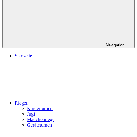
Navigation
Startseite
Riegen
Kinderturnen
Jugi
Mädchenriege
Geräteturnen