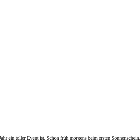
s Jahr ein toller Event ist. Schon früh morgens beim ersten Sonnenschein