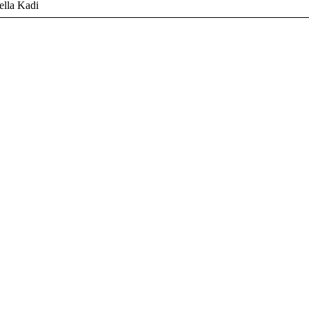
ella Kadi