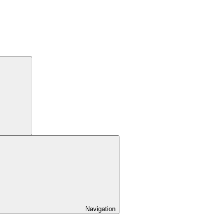
Navigation