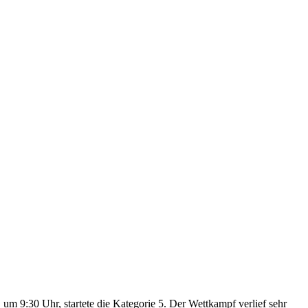
, um 9:30 Uhr, startete die Kategorie 5. Der Wettkampf verlief sehr