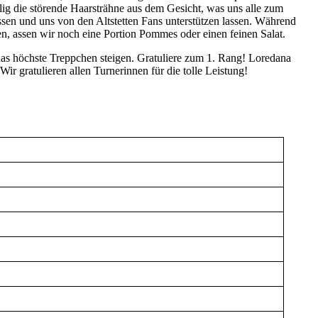
llig die störende Haarsträhne aus dem Gesicht, was uns alle zum
sen und uns von den Altstetten Fans unterstützen lassen. Während
, assen wir noch eine Portion Pommes oder einen feinen Salat.
 das höchste Treppchen steigen. Gratuliere zum 1. Rang! Loredana
 gratulieren allen Turnerinnen für die tolle Leistung!