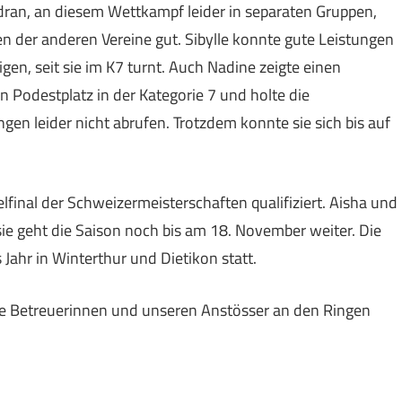
an, an diesem Wettkampf leider in separaten Gruppen,
 der anderen Vereine gut. Sibylle konnte gute Leistungen
n, seit sie im K7 turnt. Auch Nadine zeigte einen
 Podestplatz in der Kategorie 7 und holte die
gen leider nicht abrufen. Trotzdem konnte sie sich bis auf
lfinal der Schweizermeisterschaften qualifiziert. Aisha und
sie geht die Saison noch bis am 18. November weiter. Die
Jahr in Winterthur und Dietikon statt.
ie Betreuerinnen und unseren Anstösser an den Ringen