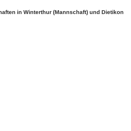
aften in Winterthur (Mannschaft) und Dietikon