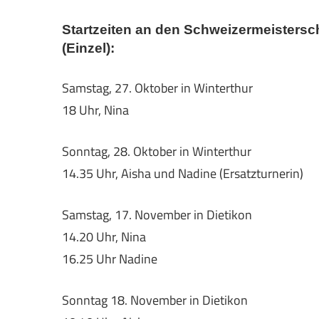
Startzeiten an den Schweizermeistersch
(Einzel):
Samstag, 27. Oktober in Winterthur
18 Uhr, Nina
Sonntag, 28. Oktober in Winterthur
14.35 Uhr, Aisha und Nadine (Ersatzturnerin)
Samstag, 17. November in Dietikon
14.20 Uhr, Nina
16.25 Uhr Nadine
Sonntag 18. November in Dietikon