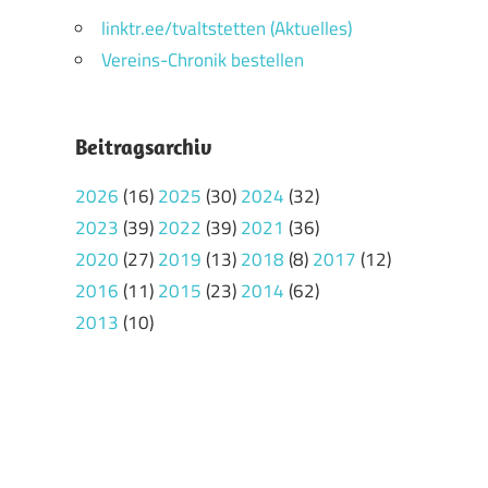
linktr.ee/tvaltstetten (Aktuelles)
Vereins-Chronik bestellen
Beitragsarchiv
2026
(16)
2025
(30)
2024
(32)
2023
(39)
2022
(39)
2021
(36)
2020
(27)
2019
(13)
2018
(8)
2017
(12)
2016
(11)
2015
(23)
2014
(62)
2013
(10)