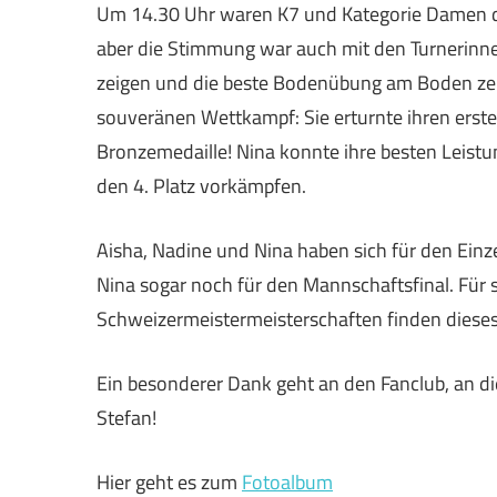
Um 14.30 Uhr waren K7 und Kategorie Damen dr
aber die Stimmung war auch mit den Turnerinnen
zeigen und die beste Bodenübung am Boden zeige
souveränen Wettkampf: Sie erturnte ihren ersten
Bronzemedaille! Nina konnte ihre besten Leistun
den 4. Platz vorkämpfen.
Aisha, Nadine und Nina haben sich für den Einze
Nina sogar noch für den Mannschaftsfinal. Für 
Schweizermeistermeisterschaften finden dieses 
Ein besonderer Dank geht an den Fanclub, an d
Stefan!
Hier geht es zum
Fotoalbum