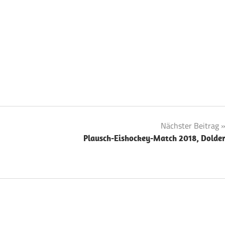
Nächster Beitrag
Plausch-Eishockey-Match 2018, Dolde