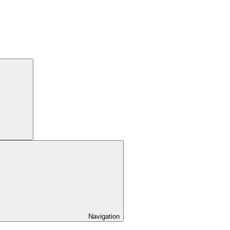
Navigation