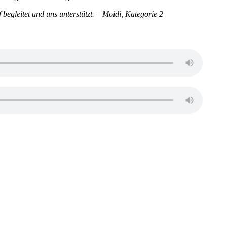
begleitet und uns unterstützt. – Moidi, Kategorie 2