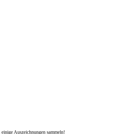
ch einige Auszeichnungen sammeln!