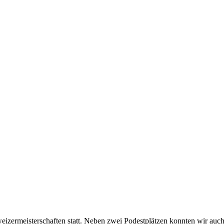
eizermeisterschaften statt. Neben zwei Podestplätzen konnten wir au