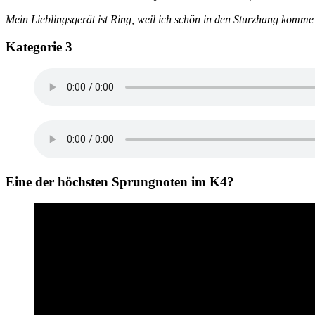
Mein Lieblingsgerät ist Ring, weil ich schön in den Sturzhang komme 
Kategorie 3
Eine der höchsten Sprungnoten im K4?