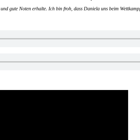
und gute Noten erhalte. Ich bin froh, dass Daniela uns beim Wettkampf 