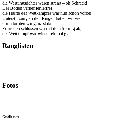
die Wertungsrichter waren streng – oh Schreck!
Der Boden verlief fehlerfrei
die Hälfte des Wettkampfes war nun schon vorbei.
Unterstützung an den Ringen hatten wir viel,
drum turnten wir ganz stabil.
Zufrieden schlossen wir mit dem Sprung ab,
der Wettkampf war wieder einmal glatt.
Ranglisten
Fotos
Gefällt mir: