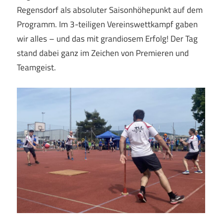
Regensdorf als absoluter Saisonhöhepunkt auf dem
Programm. Im 3-teiligen Vereinswettkampf gaben
wir alles – und das mit grandiosem Erfolg! Der Tag
stand dabei ganz im Zeichen von Premieren und
Teamgeist.