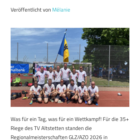
Veröffentlicht von
Mélanie
Was für ein Tag, was für ein Wettkampf! Für die 35+
Riege des TV Altstetten standen die
Regionalmeisterschaften GLZ/AZO 2026 in