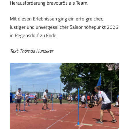
Herausforderung bravourös als Team.
Mit diesen Erlebnissen ging ein erfolgreicher,
lustiger und unvergesslicher Saisonhöhepunkt 2026
in Regensdorf zu Ende.
Text: Thomas Hunziker