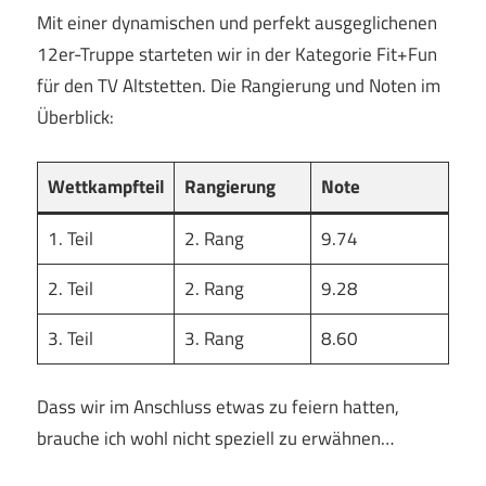
Mit einer dynamischen und perfekt ausgeglichenen
12er-Truppe starteten wir in der Kategorie Fit+Fun
für den TV Altstetten. Die Rangierung und Noten im
Überblick:
Wettkampfteil
Rangierung
Note
1. Teil
2. Rang
9.74
2. Teil
2. Rang
9.28
3. Teil
3. Rang
8.60
Dass wir im Anschluss etwas zu feiern hatten,
brauche ich wohl nicht speziell zu erwähnen…