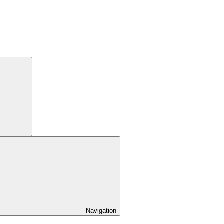
Navigation