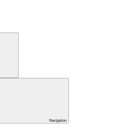
Navigation