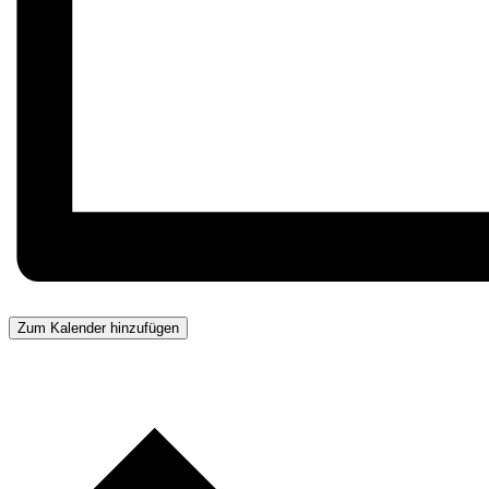
Zum Kalender hinzufügen