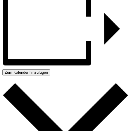
Zum Kalender hinzufügen