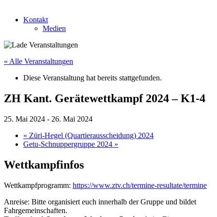
Kontakt
Medien
« Alle Veranstaltungen
Diese Veranstaltung hat bereits stattgefunden.
ZH Kant. Gerätewettkampf 2024 – K1-4
25. Mai 2024
-
26. Mai 2024
«
Züri-Hegel (Quartierausscheidung) 2024
Getu-Schnuppergruppe 2024
»
Wettkampfinfos
Wettkampfprogramm:
https://www.ztv.ch/termine-resultate/termine
Anreise: Bitte organisiert euch innerhalb der Gruppe und bildet
Fahrgemeinschaften.