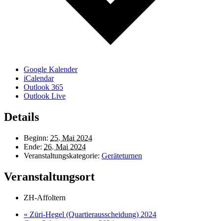
Google Kalender
iCalendar
Outlook 365
Outlook Live
Details
Beginn:
25. Mai 2024
Ende:
26. Mai 2024
Veranstaltungskategorie:
Geräteturnen
Veranstaltungsort
ZH-Affoltern
«
Züri-Hegel (Quartierausscheidung) 2024