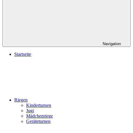
Navigation
Startseite
Riegen
Kinderturnen
Jugi
Mädchenriege
Geräteturnen