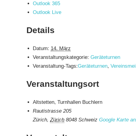
Outlook 365
Outlook Live
Details
Datum:
14. März
Veranstaltungskategorie:
Geräteturnen
Veranstaltung-Tags:
Geräteturnen
,
Vereinsmei
Veranstaltungsort
Altstetten, Turnhallen Buchlern
Rautistrasse 205
Zürich
,
Zürich
8048
Schweiz
Google Karte an