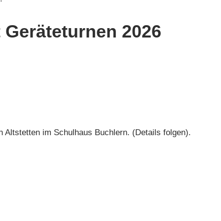
t Geräteturnen 2026
 Altstetten im Schulhaus Buchlern. (Details folgen).