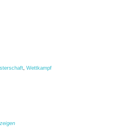
sterschaft
,
Wettkampf
zeigen