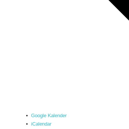
Google Kalender
iCalendar