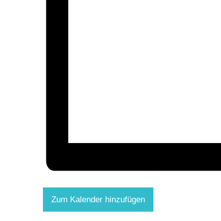
Zum Kalender hinzufügen