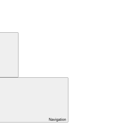
Navigation