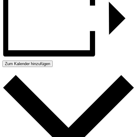
Zum Kalender hinzufügen