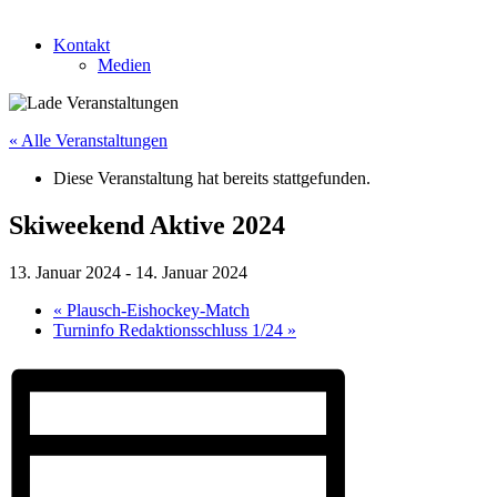
Kontakt
Medien
« Alle Veranstaltungen
Diese Veranstaltung hat bereits stattgefunden.
Skiweekend Aktive 2024
13. Januar 2024
-
14. Januar 2024
«
Plausch-Eishockey-Match
Turninfo Redaktionsschluss 1/24
»