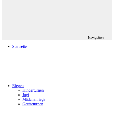
Navigation
Startseite
Riegen
Kinderturnen
Jugi
Mädchenriege
Geräteturnen