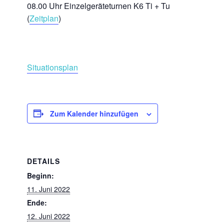
08.00 Uhr Einzelgeräteturnen K6 Ti + Tu
(
Zeitplan
)
Situationsplan
Zum Kalender hinzufügen
DETAILS
Beginn:
11. Juni 2022
Ende:
12. Juni 2022