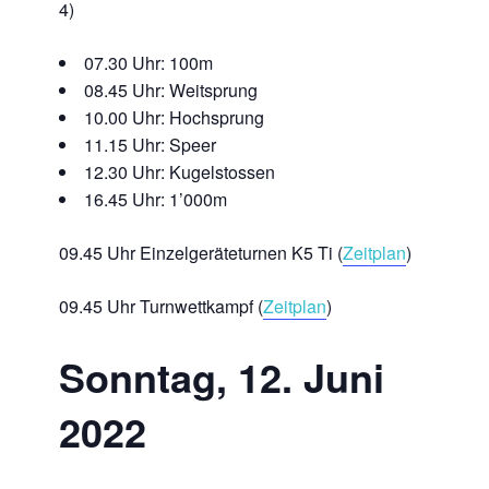
4)
07.30 Uhr: 100m
08.45 Uhr: Weitsprung
10.00 Uhr: Hochsprung
11.15 Uhr: Speer
12.30 Uhr: Kugelstossen
16.45 Uhr: 1’000m
09.45 Uhr Einzelgeräteturnen K5 Ti (
Zeitplan
)
09.45 Uhr Turnwettkampf (
Zeitplan
)
Sonntag, 12. Juni
2022