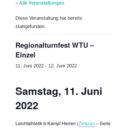
« Alle Veranstaltungen
Diese Veranstaltung hat bereits
stattgefunden.
Regionalturnfest WTU –
Einzel
11. Juni 2022
-
12. Juni 2022
Samstag, 11. Juni
2022
Leichtathletik 6-Kampf Herren (
Zeitplan
– Serie