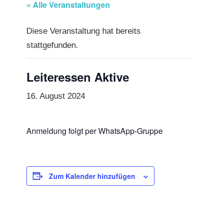
« Alle Veranstaltungen
Diese Veranstaltung hat bereits
stattgefunden.
Leiteressen Aktive
16. August 2024
Anmeldung folgt per WhatsApp-Gruppe
Zum Kalender hinzufügen