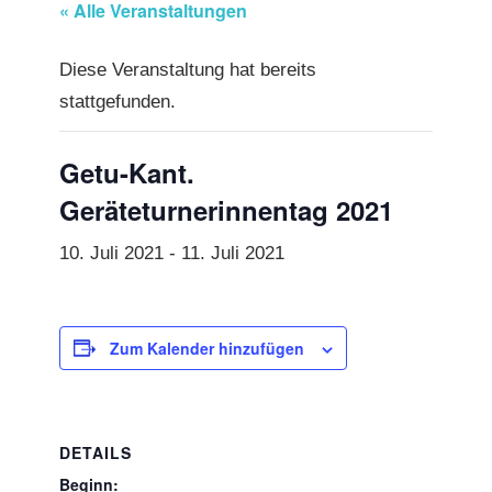
« Alle Veranstaltungen
Diese Veranstaltung hat bereits
stattgefunden.
Getu-Kant.
Geräteturnerinnentag 2021
10. Juli 2021
-
11. Juli 2021
Zum Kalender hinzufügen
DETAILS
Beginn: