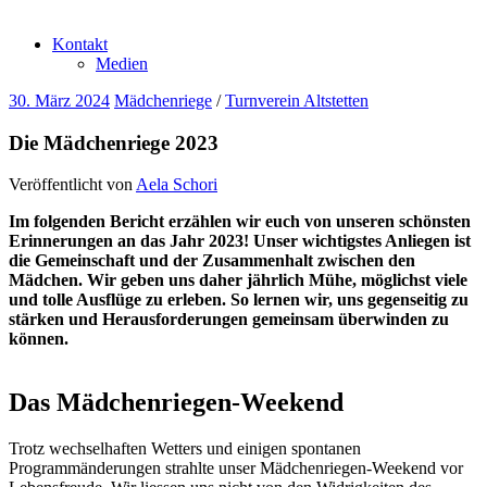
Kontakt
Medien
30. März 2024
Mädchenriege
/
Turnverein Altstetten
Die Mädchenriege 2023
Veröffentlicht von
Aela Schori
Im folgenden Bericht erzählen wir euch von unseren schönsten
Erinnerungen an das Jahr 2023! Unser wichtigstes Anliegen ist
die Gemeinschaft und der Zusammenhalt zwischen den
Mädchen. Wir geben uns daher jährlich Mühe, möglichst viele
und tolle Ausflüge zu erleben. So lernen wir, uns gegenseitig zu
stärken und Herausforderungen gemeinsam überwinden zu
können.
Das Mädchenriegen-Weekend
Trotz wechselhaften Wetters und einigen spontanen
Programmänderungen strahlte unser Mädchenriegen-Weekend vor