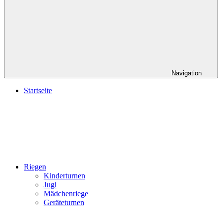
Navigation
Startseite
Riegen
Kinderturnen
Jugi
Mädchenriege
Geräteturnen