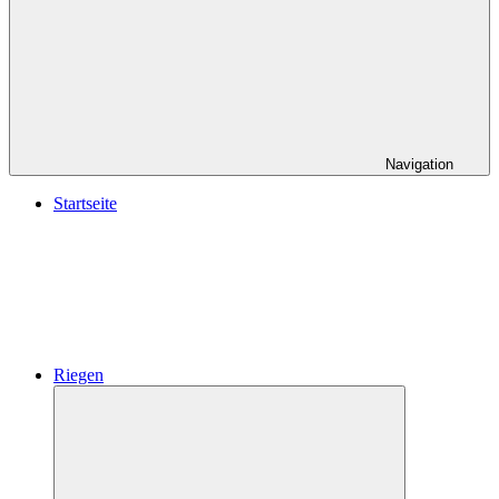
Navigation
Startseite
Riegen
Untermenü
öffnen