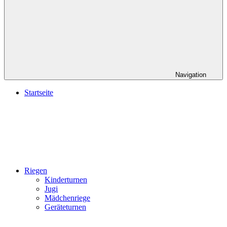
Navigation
Startseite
Riegen
Kinderturnen
Jugi
Mädchenriege
Geräteturnen