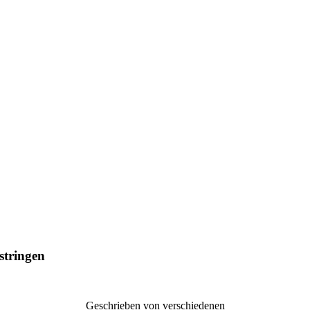
stringen
Geschrieben von verschiedenen