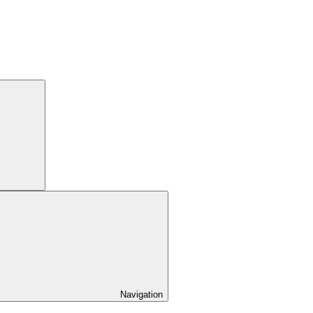
Navigation