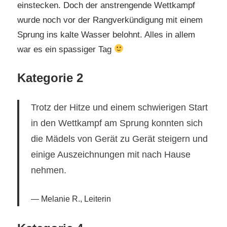
einstecken. Doch der anstrengende Wettkampf
wurde noch vor der Rangverkündigung mit einem
Sprung ins kalte Wasser belohnt. Alles in allem
war es ein spassiger Tag
Kategorie 2
Trotz der Hitze und einem schwierigen Start
in den Wettkampf am Sprung konnten sich
die Mädels von Gerät zu Gerät steigern und
einige Auszeichnungen mit nach Hause
nehmen.
Melanie R., Leiterin