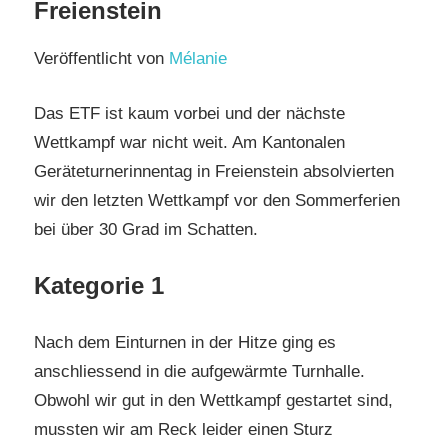
Freienstein
Veröffentlicht von
Mélanie
Das ETF ist kaum vorbei und der nächste
Wettkampf war nicht weit. Am Kantonalen
Geräteturnerinnentag in Freienstein absolvierten
wir den letzten Wettkampf vor den Sommerferien
bei über 30 Grad im Schatten.
Kategorie 1
Nach dem Einturnen in der Hitze ging es
anschliessend in die aufgewärmte Turnhalle.
Obwohl wir gut in den Wettkampf gestartet sind,
mussten wir am Reck leider einen Sturz