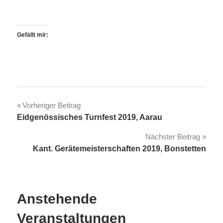
Gefällt mir:
Beitragsnavigation
Vorheriger Beitrag
Eidgenössisches Turnfest 2019, Aarau
Nächster Beitrag
Kant. Gerätemeisterschaften 2019, Bonstetten
Anstehende
Veranstaltungen