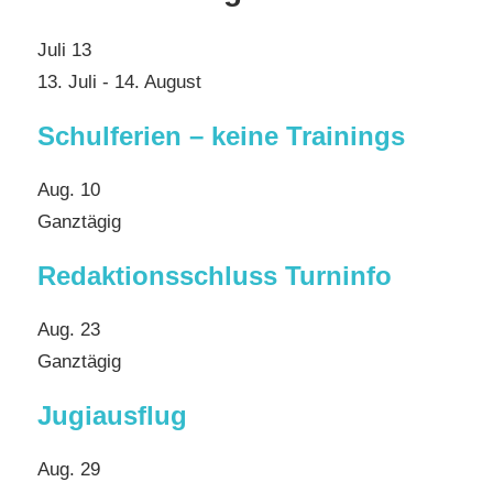
Juli
13
13. Juli
-
14. August
Schulferien – keine Trainings
Aug.
10
Ganztägig
Redaktionsschluss Turninfo
Aug.
23
Ganztägig
Jugiausflug
Aug.
29