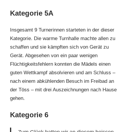
Kategorie 5A
Insgesamt 9 Turnerinnen starteten in der dieser
Kategorie. Die warme Turnhalle machte allen zu
schaffen und sie kämpften sich von Gerät zu
Gerät. Abgesehen von ein paar wenigen
Flüchtigkeitsfehlern konnten die Mädels einen
guten Wettkampf absolvieren und am Schluss –
nach einem abkühlenden Besuch im Freibad an
der Töss – mit drei Auszeichnungen nach Hause
gehen.
Kategorie 6