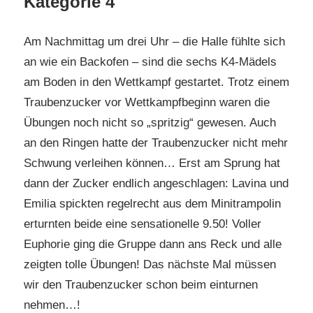
Kategorie 4
Am Nachmittag um drei Uhr – die Halle fühlte sich
an wie ein Backofen – sind die sechs K4-Mädels
am Boden in den Wettkampf gestartet. Trotz einem
Traubenzucker vor Wettkampfbeginn waren die
Übungen noch nicht so „spritzig“ gewesen. Auch
an den Ringen hatte der Traubenzucker nicht mehr
Schwung verleihen können… Erst am Sprung hat
dann der Zucker endlich angeschlagen: Lavina und
Emilia spickten regelrecht aus dem Minitrampolin
erturnten beide eine sensationelle 9.50! Voller
Euphorie ging die Gruppe dann ans Reck und alle
zeigten tolle Übungen! Das nächste Mal müssen
wir den Traubenzucker schon beim einturnen
nehmen…!