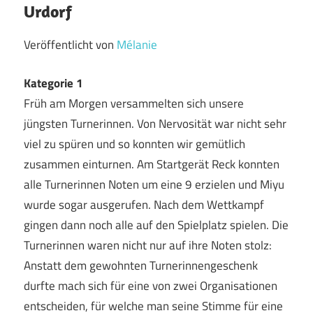
Urdorf
Veröffentlicht von
Mélanie
Kategorie 1
Früh am Morgen versammelten sich unsere
jüngsten Turnerinnen. Von Nervosität war nicht sehr
viel zu spüren und so konnten wir gemütlich
zusammen einturnen. Am Startgerät Reck konnten
alle Turnerinnen Noten um eine 9 erzielen und Miyu
wurde sogar ausgerufen. Nach dem Wettkampf
gingen dann noch alle auf den Spielplatz spielen. Die
Turnerinnen waren nicht nur auf ihre Noten stolz:
Anstatt dem gewohnten Turnerinnengeschenk
durfte mach sich für eine von zwei Organisationen
entscheiden, für welche man seine Stimme für eine