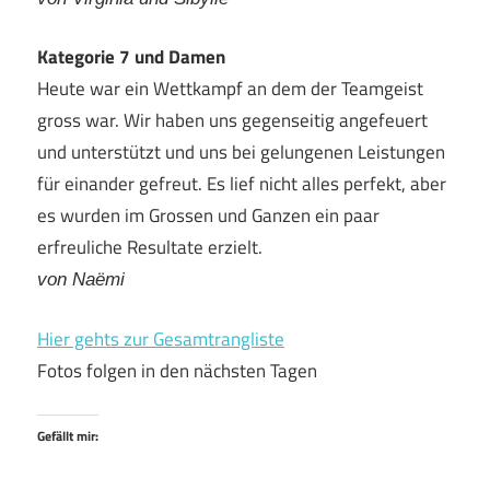
Kategorie 7 und Damen
Heute war ein Wettkampf an dem der Teamgeist
gross war. Wir haben uns gegenseitig angefeuert
und unterstützt und uns bei gelungenen Leistungen
für einander gefreut. Es lief nicht alles perfekt, aber
es wurden im Grossen und Ganzen ein paar
erfreuliche Resultate erzielt.
von Naëmi
Hier gehts zur Gesamtrangliste
Fotos folgen in den nächsten Tagen
Gefällt mir: