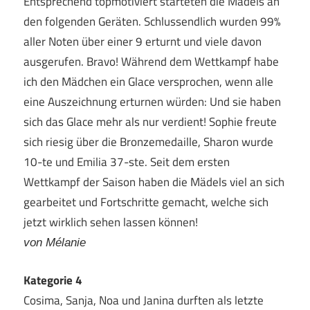
Entsprechend topmotiviert starteten die Mädels an
den folgenden Geräten. Schlussendlich wurden 99%
aller Noten über einer 9 erturnt und viele davon
ausgerufen. Bravo! Während dem Wettkampf habe
ich den Mädchen ein Glace versprochen, wenn alle
eine Auszeichnung erturnen würden: Und sie haben
sich das Glace mehr als nur verdient! Sophie freute
sich riesig über die Bronzemedaille, Sharon wurde
10-te und Emilia 37-ste. Seit dem ersten
Wettkampf der Saison haben die Mädels viel an sich
gearbeitet und Fortschritte gemacht, welche sich
jetzt wirklich sehen lassen können!
von Mélanie
Kategorie 4
Cosima, Sanja, Noa und Janina durften als letzte