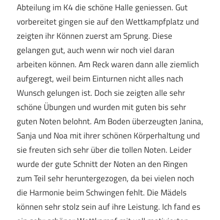
Abteilung im K4 die schöne Halle geniessen. Gut
vorbereitet gingen sie auf den Wettkampfplatz und
zeigten ihr Können zuerst am Sprung. Diese
gelangen gut, auch wenn wir noch viel daran
arbeiten können. Am Reck waren dann alle ziemlich
aufgeregt, weil beim Einturnen nicht alles nach
Wunsch gelungen ist. Doch sie zeigten alle sehr
schöne Übungen und wurden mit guten bis sehr
guten Noten belohnt. Am Boden überzeugten Janina,
Sanja und Noa mit ihrer schönen Körperhaltung und
sie freuten sich sehr über die tollen Noten. Leider
wurde der gute Schnitt der Noten an den Ringen
zum Teil sehr heruntergezogen, da bei vielen noch
die Harmonie beim Schwingen fehlt. Die Mädels
können sehr stolz sein auf ihre Leistung. Ich fand es