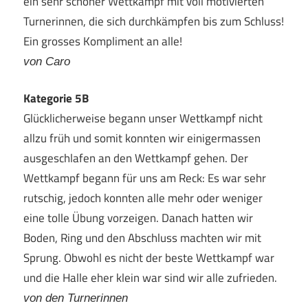
ein sehr schöner Wettkampf mit voll motivierten
Turnerinnen, die sich durchkämpfen bis zum Schluss!
Ein grosses Kompliment an alle!
von Caro
Kategorie 5B
Glücklicherweise begann unser Wettkampf nicht
allzu früh und somit konnten wir einigermassen
ausgeschlafen an den Wettkampf gehen. Der
Wettkampf begann für uns am Reck: Es war sehr
rutschig, jedoch konnten alle mehr oder weniger
eine tolle Übung vorzeigen. Danach hatten wir
Boden, Ring und den Abschluss machten wir mit
Sprung. Obwohl es nicht der beste Wettkampf war
und die Halle eher klein war sind wir alle zufrieden.
von den Turnerinnen