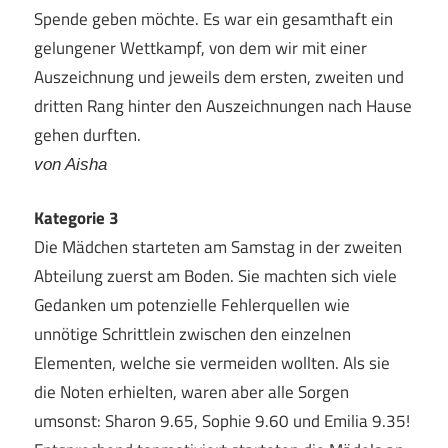
Spende geben möchte. Es war ein gesamthaft ein
gelungener Wettkampf, von dem wir mit einer
Auszeichnung und jeweils dem ersten, zweiten und
dritten Rang hinter den Auszeichnungen nach Hause
gehen durften.
von Aisha
Kategorie 3
Die Mädchen starteten am Samstag in der zweiten
Abteilung zuerst am Boden. Sie machten sich viele
Gedanken um potenzielle Fehlerquellen wie
unnötige Schrittlein zwischen den einzelnen
Elementen, welche sie vermeiden wollten. Als sie
die Noten erhielten, waren aber alle Sorgen
umsonst: Sharon 9.65, Sophie 9.60 und Emilia 9.35!