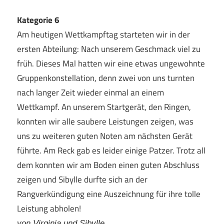
Kategorie 6
Am heutigen Wettkampftag starteten wir in der
ersten Abteilung: Nach unserem Geschmack viel zu
früh. Dieses Mal hatten wir eine etwas ungewohnte
Gruppenkonstellation, denn zwei von uns turnten
nach langer Zeit wieder einmal an einem
Wettkampf. An unserem Startgerät, den Ringen,
konnten wir alle saubere Leistungen zeigen, was
uns zu weiteren guten Noten am nächsten Gerät
führte. Am Reck gab es leider einige Patzer. Trotz all
dem konnten wir am Boden einen guten Abschluss
zeigen und Sibylle durfte sich an der
Rangverkündigung eine Auszeichnung für ihre tolle
Leistung abholen!
von Virginia und Sibylle