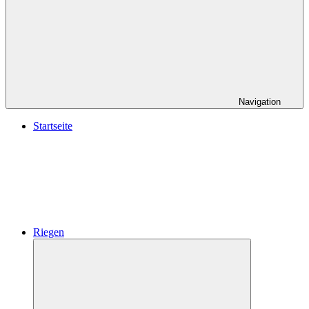
Navigation
Startseite
Riegen
Untermenü
öffnen